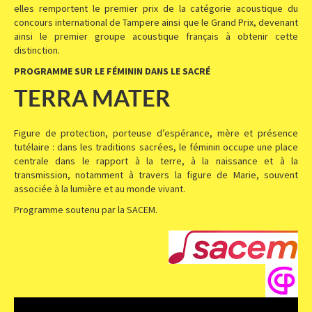
elles remportent le premier prix de la catégorie acoustique du
concours international de Tampere ainsi que le Grand Prix, devenant
ainsi le premier groupe acoustique français à obtenir cette
distinction.
PROGRAMME SUR LE FÉMININ DANS LE SACRÉ
TERRA MATER
Figure de protection, porteuse d’espérance, mère et présence
tutélaire : dans les traditions sacrées, le féminin occupe une place
centrale dans le rapport à la terre, à la naissance et à la
transmission, notamment à travers la figure de Marie, souvent
associée à la lumière et au monde vivant.
Programme soutenu par la SACEM.