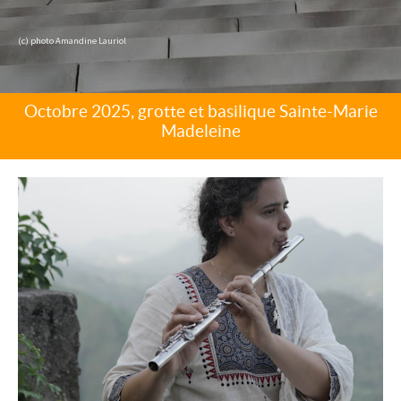
(c) photo Amandine Lauriol
Octobre 2025, grotte et basilique Sainte-Marie
Madeleine