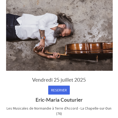
Vendredi 25 juillet 2025
RESERVER
Eric-Maria Couturier
Les Musicales de Normandie à Terre d'Accord - La Chapelle-sur-Dun
(76)