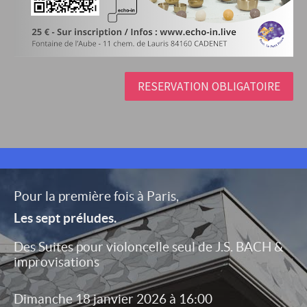
RESERVATION OBLIGATOIRE
Pour la première fois à Paris,
Les sept préludes.
Des Suites pour violoncelle seul de J.S. BACH &
improvisations
Dimanche 18 janvier 2026 à 16:00