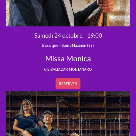
Samedi 24 octobre - 19:00
Basilique - Saint-Maximin (83)
Missa Monica
CIE BALTAZAR MONTANARO
RESERVER