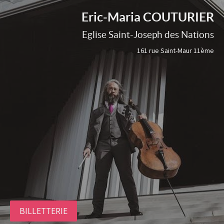
Eric-Maria COUTURIER
Eglise Saint-Joseph des Nations
161 rue Saint-Maur 11ème
BILLETTERIE