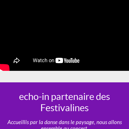
echo-in partenaire des
Festivalines
Accueillis par la danse dans le paysage, nous allons
ensemble au concert.