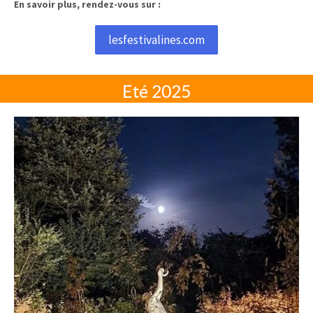
En savoir plus, rendez-vous sur :
lesfestivalines.com
Eté 2025