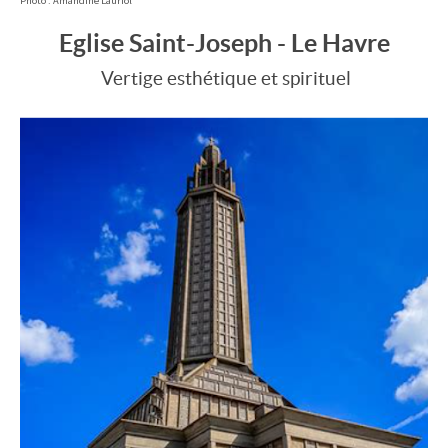
Photo : Amandine Lauriol
Eglise Saint-Joseph - Le Havre
Vertige esthétique et spirituel