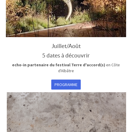
Juillet/Août
5 dates à découvrir
echo-in
partenaire du festival Terre d'accord(s)
en Côte
d'Albâtre
PROGRAMME