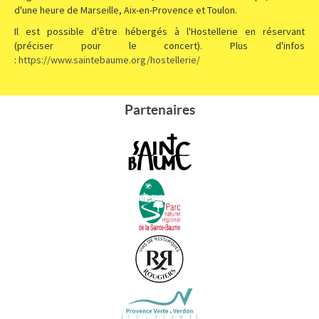
d'une heure de Marseille, Aix-en-Provence et Toulon.
Il est possible d'être hébergés à l'Hostellerie en réservant
(préciser pour le concert). Plus d'infos
:
https://www.saintebaume.org/hostellerie/
Partenaires