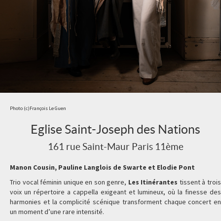
Photo (c)François Le Guen
Eglise Saint-Joseph des Nations
161 rue Saint-Maur Paris 11ème
Manon Cousin, Pauline Langlois de Swarte et Elodie Pont
Trio vocal féminin unique en son genre,
Les Itinérantes
tissent à troi
voix un répertoire a cappella exigeant et lumineux, où la finesse des
harmonies et la complicité scénique transforment chaque concert en
un moment d’une rare intensité.