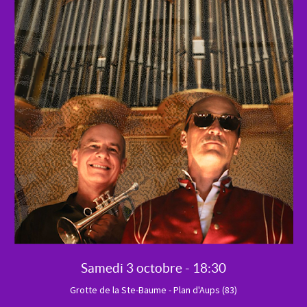
Samedi 3 octobre - 18:30
Grotte de la Ste-Baume - Plan d'Aups (83)