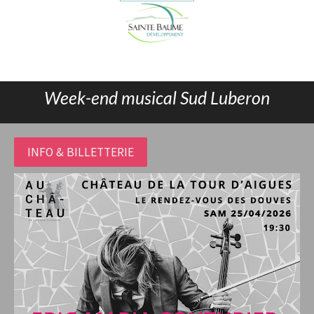
Week-end musical Sud Luberon
INFO & BILLETTERIE