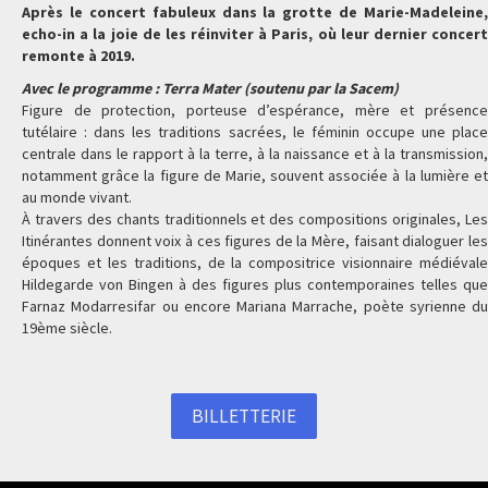
Après le concert fabuleux dans la grotte de Marie-Madeleine,
echo-in a la joie de les réinviter à Paris, où leur dernier concert
remonte à 2019.
Avec le programme : Terra Mater (soutenu par la Sacem)
Figure de protection, porteuse d’espérance, mère et présence
tutélaire : dans les traditions sacrées, le féminin occupe une place
centrale dans le rapport à la terre, à la naissance et à la transmission,
notamment grâce la figure de Marie, souvent associée à la lumière et
au monde vivant.
À travers des chants traditionnels et des compositions originales, Les
Itinérantes donnent voix à ces figures de la Mère, faisant dialoguer les
époques et les traditions, de la compositrice visionnaire médiévale
Hildegarde von Bingen à des figures plus contemporaines telles que
Farnaz Modarresifar ou encore Mariana Marrache, poète syrienne du
19ème siècle.
BILLETTERIE