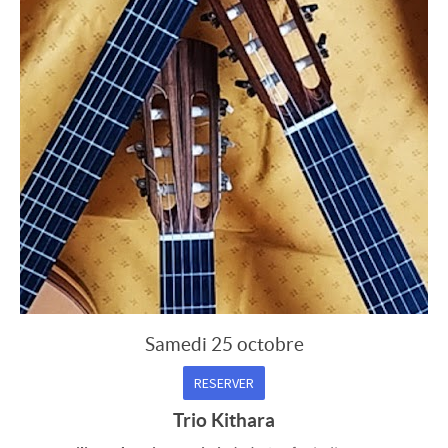
Samedi 25 octobre
RESERVER
Trio Kithara