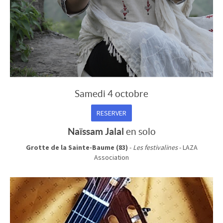
Samedi 4 octobre
RESERVER
Naïssam Jalal
en solo
Grotte de la Sainte-Baume (83)
-
Les festivalines
- LAZA
Association